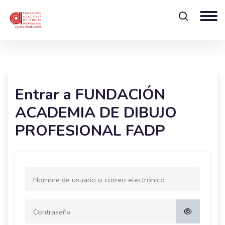
Salta al contenido principal
Entrar a FUNDACIÓN
ACADEMIA DE DIBUJO
PROFESIONAL FADP
Nombre de usuario o correo electrónico
Contraseña