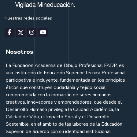
Nuestras redes sociales
Nosotros
La Fundación Academia de Dibujo Profesional FADP, es
una Institución de Educación Superior Técnica Profesional,
participativa e incluyente, fundamentada en los principios
éticos que construyen ciudadanía y tejido social,
comprometida con la formación de seres humanos
creativos, innovadores y emprendedores, que desde el
Desarrollo Humano privilegia la Calidad Académica, la
Calidad de Vida, el Impacto Social y el Desarrollo
Sostenible, en el ámbito de las labores de la Educación
Superior, de acuerdo con su identidad institucional.