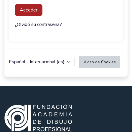
Acceder
¿Olvidó su contraseña?
Español - Internacional ‎(es)‎
Aviso de Cookies